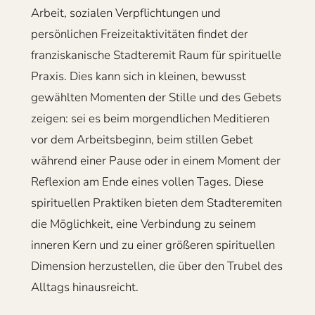
Arbeit, sozialen Verpflichtungen und
persönlichen Freizeitaktivitäten findet der
franziskanische Stadteremit Raum für spirituelle
Praxis. Dies kann sich in kleinen, bewusst
gewählten Momenten der Stille und des Gebets
zeigen: sei es beim morgendlichen Meditieren
vor dem Arbeitsbeginn, beim stillen Gebet
während einer Pause oder in einem Moment der
Reflexion am Ende eines vollen Tages. Diese
spirituellen Praktiken bieten dem Stadteremiten
die Möglichkeit, eine Verbindung zu seinem
inneren Kern und zu einer größeren spirituellen
Dimension herzustellen, die über den Trubel des
Alltags hinausreicht.