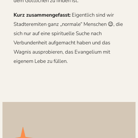
dem Göttlichen zu finden ist.
Kurz zusammengefasst:
Eigentlich sind wir
Stadteremiten ganz „normale“ Menschen 😉, die
sich nur auf eine spirituelle Suche nach
Verbundenheit aufgemacht haben und das
Wagnis ausprobieren, das Evangelium mit
eigenem Lebe zu füllen.