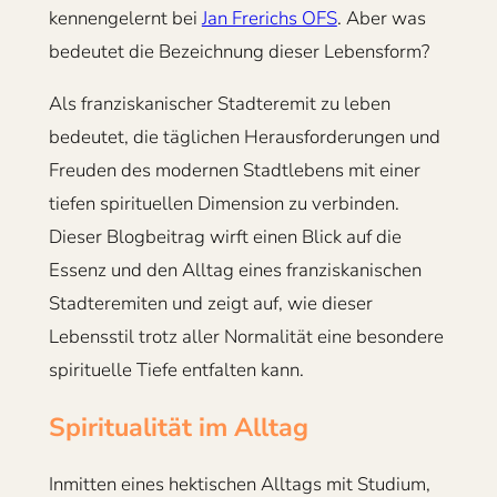
kennengelernt bei
Jan Frerichs OFS
. Aber was
bedeutet die Bezeichnung dieser Lebensform?
Als franziskanischer Stadteremit zu leben
bedeutet, die täglichen Herausforderungen und
Freuden des modernen Stadtlebens mit einer
tiefen spirituellen Dimension zu verbinden.
Dieser Blogbeitrag wirft einen Blick auf die
Essenz und den Alltag eines franziskanischen
Stadteremiten und zeigt auf, wie dieser
Lebensstil trotz aller Normalität eine besondere
spirituelle Tiefe entfalten kann.
Spiritualität im Alltag
Inmitten eines hektischen Alltags mit Studium,