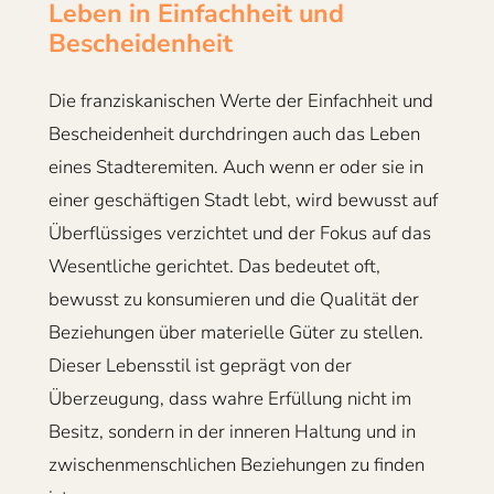
Leben in Einfachheit und
Bescheidenheit
Die franziskanischen Werte der Einfachheit und
Bescheidenheit durchdringen auch das Leben
eines Stadteremiten. Auch wenn er oder sie in
einer geschäftigen Stadt lebt, wird bewusst auf
Überflüssiges verzichtet und der Fokus auf das
Wesentliche gerichtet. Das bedeutet oft,
bewusst zu konsumieren und die Qualität der
Beziehungen über materielle Güter zu stellen.
Dieser Lebensstil ist geprägt von der
Überzeugung, dass wahre Erfüllung nicht im
Besitz, sondern in der inneren Haltung und in
zwischenmenschlichen Beziehungen zu finden