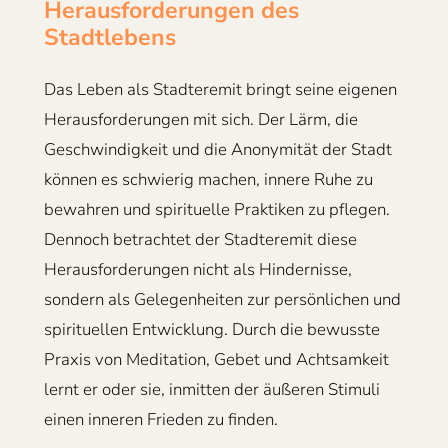
Herausforderungen des
Stadtlebens
Das Leben als Stadteremit bringt seine eigenen
Herausforderungen mit sich. Der Lärm, die
Geschwindigkeit und die Anonymität der Stadt
können es schwierig machen, innere Ruhe zu
bewahren und spirituelle Praktiken zu pflegen.
Dennoch betrachtet der Stadteremit diese
Herausforderungen nicht als Hindernisse,
sondern als Gelegenheiten zur persönlichen und
spirituellen Entwicklung. Durch die bewusste
Praxis von Meditation, Gebet und Achtsamkeit
lernt er oder sie, inmitten der äußeren Stimuli
einen inneren Frieden zu finden.