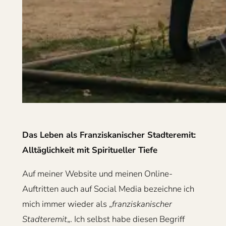
Das Leben als Franziskanischer Stadteremit:
Alltäglichkeit mit Spiritueller Tiefe
Auf meiner Website und meinen Online-
Auftritten auch auf Social Media bezeichne ich
mich immer wieder als „
franziskanischer
Stadteremit
„. Ich selbst habe diesen Begriff