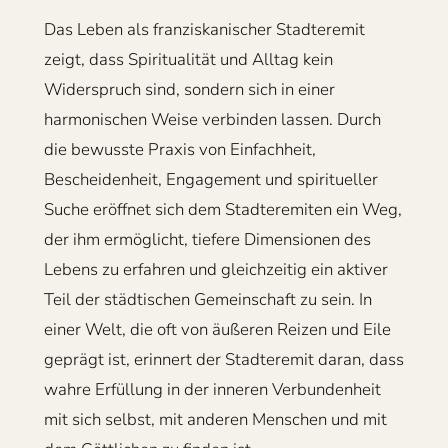
Das Leben als franziskanischer Stadteremit
zeigt, dass Spiritualität und Alltag kein
Widerspruch sind, sondern sich in einer
harmonischen Weise verbinden lassen. Durch
die bewusste Praxis von Einfachheit,
Bescheidenheit, Engagement und spiritueller
Suche eröffnet sich dem Stadteremiten ein Weg,
der ihm ermöglicht, tiefere Dimensionen des
Lebens zu erfahren und gleichzeitig ein aktiver
Teil der städtischen Gemeinschaft zu sein. In
einer Welt, die oft von äußeren Reizen und Eile
geprägt ist, erinnert der Stadteremit daran, dass
wahre Erfüllung in der inneren Verbundenheit
mit sich selbst, mit anderen Menschen und mit