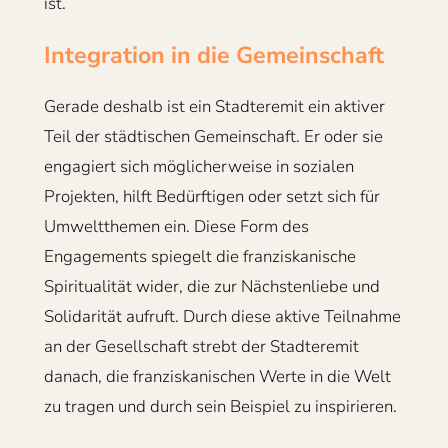
ist.
Integration in die Gemeinschaft
Gerade deshalb ist ein Stadteremit ein aktiver
Teil der städtischen Gemeinschaft. Er oder sie
engagiert sich möglicherweise in sozialen
Projekten, hilft Bedürftigen oder setzt sich für
Umweltthemen ein. Diese Form des
Engagements spiegelt die franziskanische
Spiritualität wider, die zur Nächstenliebe und
Solidarität aufruft. Durch diese aktive Teilnahme
an der Gesellschaft strebt der Stadteremit
danach, die franziskanischen Werte in die Welt
zu tragen und durch sein Beispiel zu inspirieren.