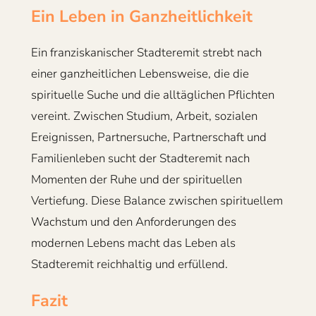
Ein Leben in Ganzheitlichkeit
Ein franziskanischer Stadteremit strebt nach
einer ganzheitlichen Lebensweise, die die
spirituelle Suche und die alltäglichen Pflichten
vereint. Zwischen Studium, Arbeit, sozialen
Ereignissen, Partnersuche, Partnerschaft und
Familienleben sucht der Stadteremit nach
Momenten der Ruhe und der spirituellen
Vertiefung. Diese Balance zwischen spirituellem
Wachstum und den Anforderungen des
modernen Lebens macht das Leben als
Stadteremit reichhaltig und erfüllend.
Fazit