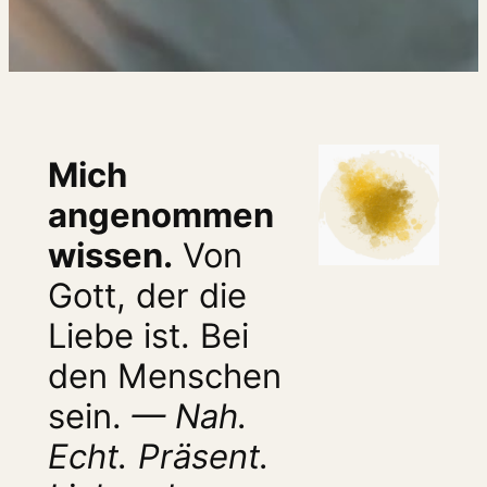
Mich
angenommen
wissen.
Von
Gott, der die
Liebe ist. Bei
den Menschen
sein.
— Nah.
Echt. Präsent.