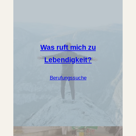
Was ruft mich zu
Lebendigkeit?
Berufungssuche