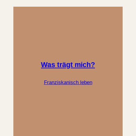
Was trägt mich?
Franziskanisch leben