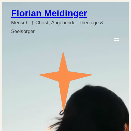
Florian Meidinger
Mensch, † Christ, Angehender Theologe &
Seelsorger