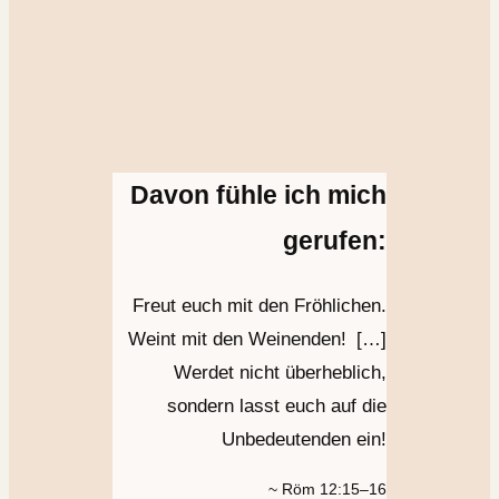
Davon fühle ich mich
gerufen:
Freut euch mit den Fröhlichen.
Weint mit den Weinenden! […]
Werdet nicht überheblich,
sondern lasst euch auf die
Unbedeutenden ein!
~ Röm 12:15–16