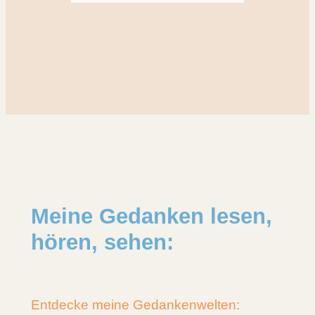
Meine Gedanken lesen,
hören, sehen:
Entdecke meine Gedankenwelten: