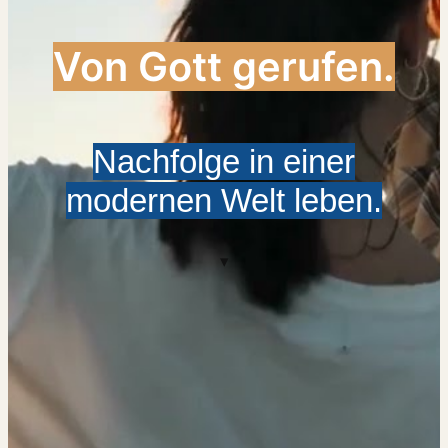
Von Gott gerufen.
Nachfolge in einer
modernen Welt leben.
▾