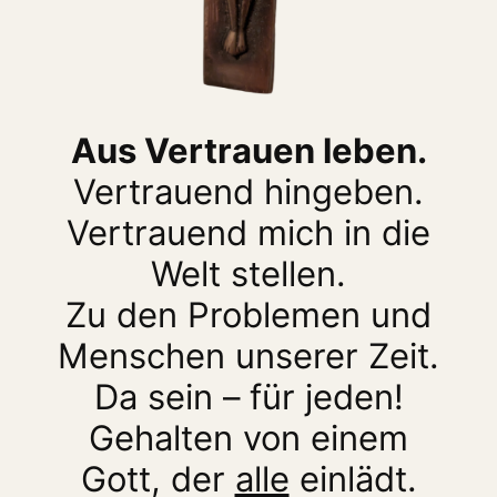
Aus Vertrauen leben.
Vertrauend hingeben.
Vertrauend mich in die
Welt stellen.
Zu den Problemen und
Menschen unserer Zeit.
Da sein – für jeden!
Gehalten von einem
Gott, der
alle
einlädt.