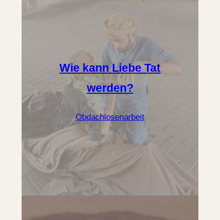
Wie kann Liebe Tat
werden?
Obdachlosenarbeit