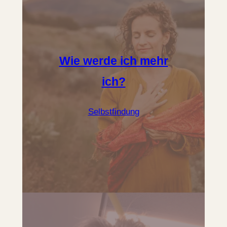
Wie werde ich mehr
ich?
Selbstfindung