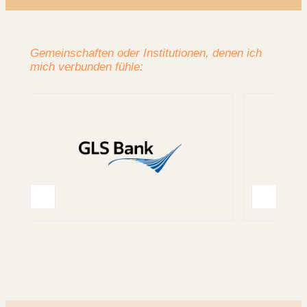
Gemeinschaften oder Institutionen, denen ich
mich verbunden fühle: