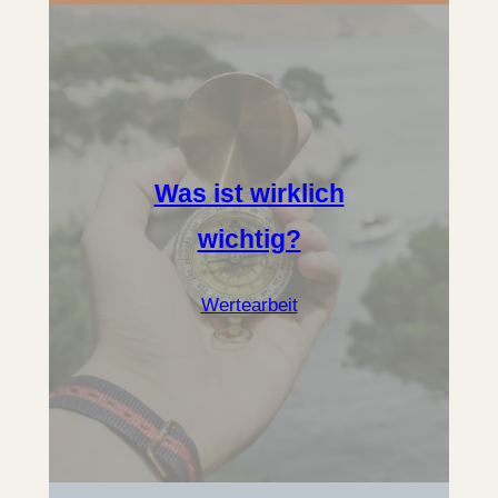
Was ist wirklich
wichtig?
Wertearbeit