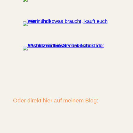
Oder direkt hier auf meinem Blog: