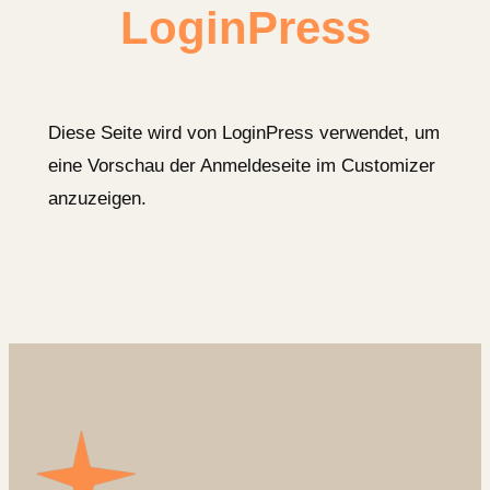
LoginPress
Diese Seite wird von LoginPress verwendet, um
eine Vorschau der Anmeldeseite im Customizer
anzuzeigen.