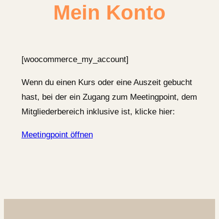
Mein Konto
[woocommerce_my_account]
Wenn du einen Kurs oder eine Auszeit gebucht
hast, bei der ein Zugang zum Meetingpoint, dem
Mitgliederbereich inklusive ist, klicke hier:
Meetingpoint öffnen