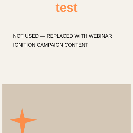
test
NOT USED — REPLACED WITH WEBINAR
IGNITION CAMPAIGN CONTENT