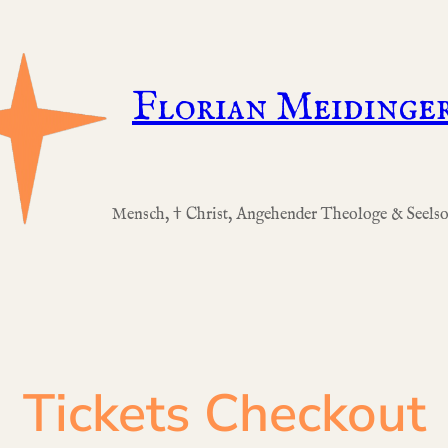
Florian Meidinge
Mensch, † Christ, Angehender Theologe & Seelso
Tickets Checkout