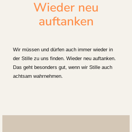
Wieder neu
auftanken
Wir müssen und dürfen auch immer wieder in
der Stille zu uns finden. Wieder neu auftanken.
Das geht besonders gut, wenn wir Stille auch
achtsam wahrnehmen.