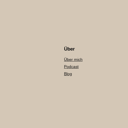
Über
Über mich
Podcast
Blog