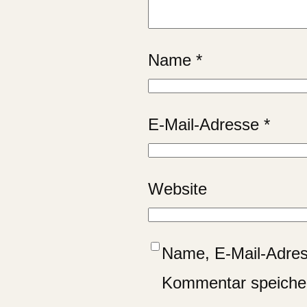
Name
*
E-Mail-Adresse
*
Website
Name, E-Mail-Adres
Kommentar speiche