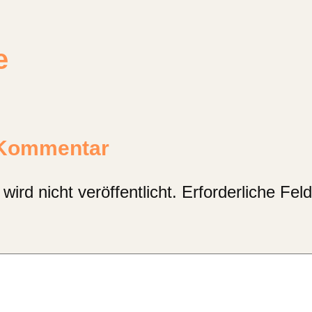
e
 Kommentar
ird nicht veröffentlicht.
Erforderliche Fel