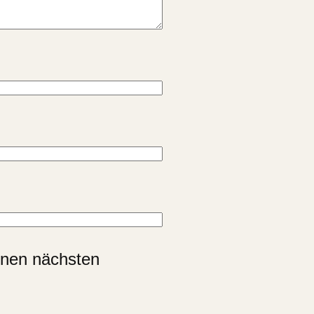
inen nächsten