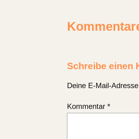
Kommentar
Schreibe einen
Deine E-Mail-Adresse w
Kommentar
*