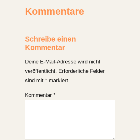
Kommentare
Schreibe einen
Kommentar
Deine E-Mail-Adresse wird nicht
veröffentlicht.
Erforderliche Felder
sind mit
*
markiert
Kommentar
*