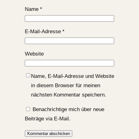
Name
*
E-Mail-Adresse
*
Website
Name, E-Mail-Adresse und Website
in diesem Browser für meinen
nächsten Kommentar speichern.
Benachrichtige mich über neue
Beiträge via E-Mail.