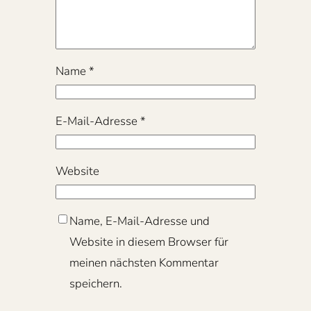
Name
*
E-Mail-Adresse
*
Website
Name, E-Mail-Adresse und
Website in diesem Browser für
meinen nächsten Kommentar
speichern.