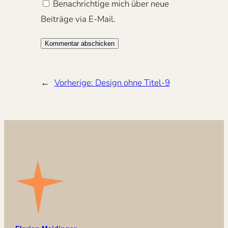
Benachrichtige mich über neue
Beiträge via E-Mail.
←
Vorherige:
Design ohne Titel-9