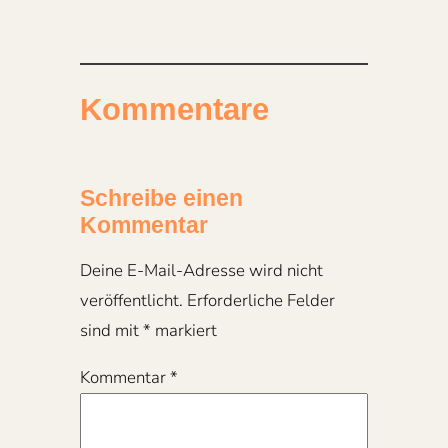
Kommentare
Schreibe einen
Kommentar
Deine E-Mail-Adresse wird nicht
veröffentlicht.
Erforderliche Felder
sind mit
*
markiert
Kommentar
*