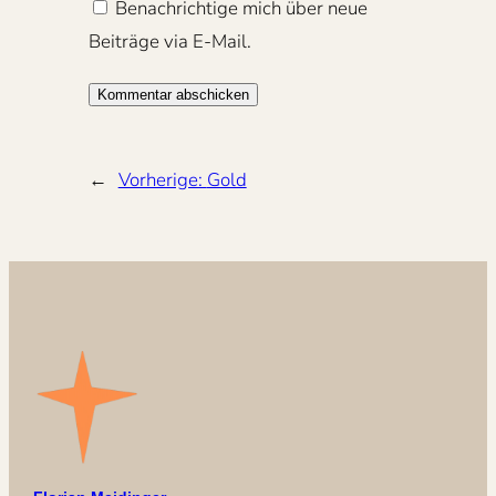
Benachrichtige mich über neue
Beiträge via E-Mail.
←
Vorherige:
Gold