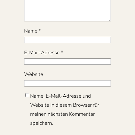
Name
*
E-Mail-Adresse
*
Website
Name, E-Mail-Adresse und
Website in diesem Browser für
meinen nächsten Kommentar
speichern.