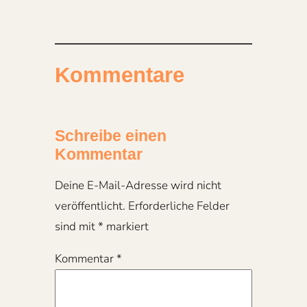
Kommentare
Schreibe einen
Kommentar
Deine E-Mail-Adresse wird nicht
veröffentlicht.
Erforderliche Felder
sind mit
*
markiert
Kommentar
*