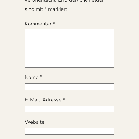
sind mit
*
markiert
Kommentar
*
Name
*
E-Mail-Adresse
*
Website