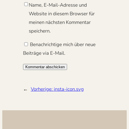
Name, E-Mail-Adresse und
Website in diesem Browser für
meinen nächsten Kommentar
speichern.
Benachrichtige mich über neue
Beiträge via E-Mail.
←
Vorherige:
insta-icon.svg