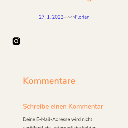
27. 1. 2022
—
Florian
von
Kommentare
Schreibe einen Kommentar
Deine E-Mail-Adresse wird nicht
veröffentlicht.
Erforderliche Felder