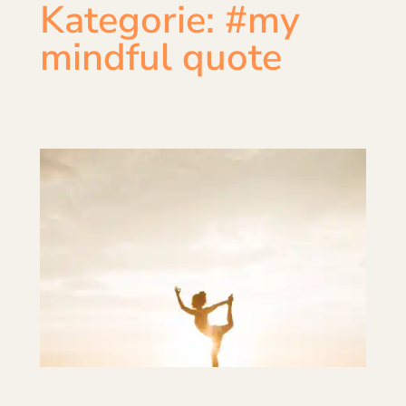
Kategorie:
#my
mindful quote