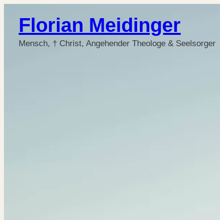
Florian Meidinger
Mensch, † Christ, Angehender Theologe & Seelsorger