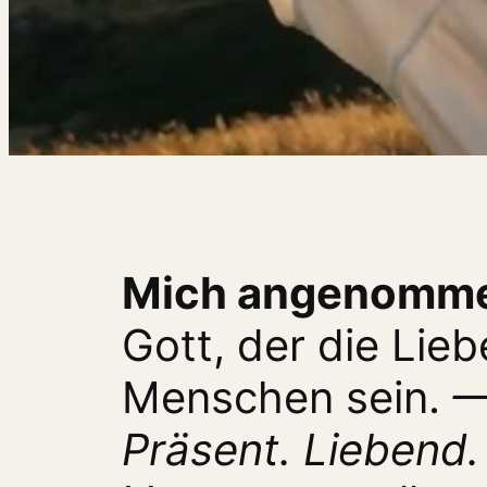
Mich angenomme
Gott, der die Lieb
Menschen sein.
—
Präsent. Liebend.