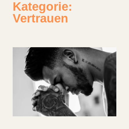
Kategorie:
Vertrauen