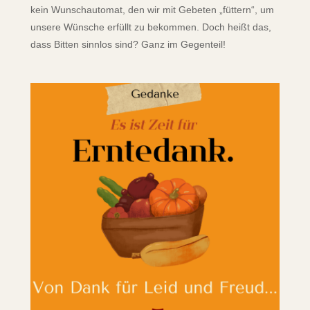
kein Wunschautomat, den wir mit Gebeten „füttern“, um
unsere Wünsche erfüllt zu bekommen. Doch heißt das,
dass Bitten sinnlos sind? Ganz im Gegenteil!