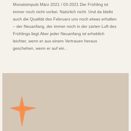
Monatsimpuls März 2021 / 03-2021 Der Frühling ist
immer noch nicht vorbei. Natürlich nicht. Und da bleibt
auch die Qualität des Februars uns noch etwas erhalten
– der Neuanfang, der immer noch in der zarten Luft des
Frühlings liegt.Aber jeder Neuanfang ist erheblich
leichter, wenn er aus einem Vertrauen heraus
geschehen, wenn er auf ein…