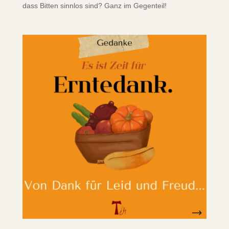
dass Bitten sinnlos sind? Ganz im Gegenteil!