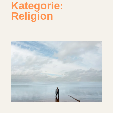
Kategorie:
Religion