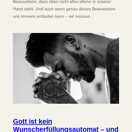
Bewuustsein, dass eben nicht alles alleine in unserer
Hand steht. Und auch wenn genau dieses Bewusstsein
uns immens entlasten kann – wir müssen…
Gott ist kein
Wunscherfüllungsautomat – und